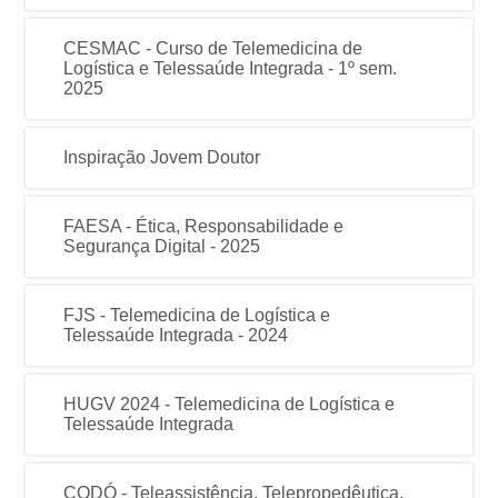
CESMAC - Curso de Telemedicina de
Logística e Telessaúde Integrada - 1º sem.
2025
Inspiração Jovem Doutor
FAESA - Ética, Responsabilidade e
Segurança Digital - 2025
FJS - Telemedicina de Logística e
Telessaúde Integrada - 2024
HUGV 2024 - Telemedicina de Logística e
Telessaúde Integrada
CODÓ - Teleassistência, Telepropedêutica,