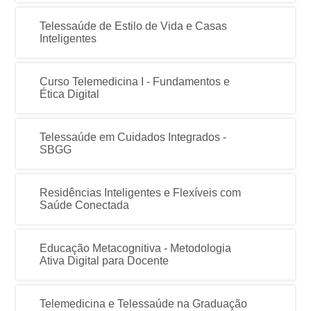
Telessaúde de Estilo de Vida e Casas
Inteligentes
Curso Telemedicina I - Fundamentos e
Ética Digital
Telessaúde em Cuidados Integrados -
SBGG
Residências Inteligentes e Flexíveis com
Saúde Conectada
Educação Metacognitiva - Metodologia
Ativa Digital para Docente
Telemedicina e Telessaúde na Graduação