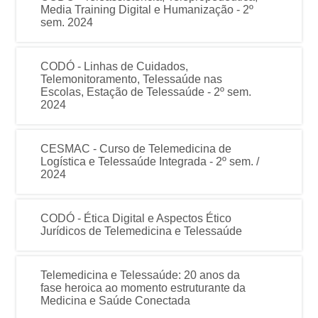
Media Training Digital e Humanização - 2º
sem. 2024
CODÓ - Linhas de Cuidados,
Telemonitoramento, Telessaúde nas
Escolas, Estação de Telessaúde - 2º sem.
2024
CESMAC - Curso de Telemedicina de
Logística e Telessaúde Integrada - 2º sem. /
2024
CODÓ - Ética Digital e Aspectos Ético
Jurídicos de Telemedicina e Telessaúde
Telemedicina e Telessaúde: 20 anos da
fase heroica ao momento estruturante da
Medicina e Saúde Conectada